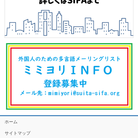
ホーム
サイトマップ