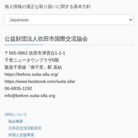
個人情報の適正な取り扱いに関する基本方針
公益財団法人吹田市国際交流協会
〒565-0862 吹田市津雲台1-2-1
千里ニュータウンプラザ6階
阪急千里線「南千里」駅 直結
https://before.suita-sifa.org/
https://www.facebook.com/suita.sifa/
06-6835-1192
info@before.suita-sifa.org
SIFAについて
協会概要
日本語交流活動宣言
外国人支援事業