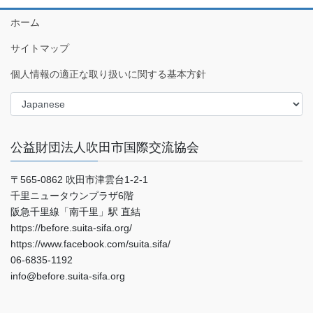
ホーム
サイトマップ
個人情報の適正な取り扱いに関する基本方針
公益財団法人吹田市国際交流協会
〒565-0862 吹田市津雲台1-2-1
千里ニュータウンプラザ6階
阪急千里線「南千里」駅 直結
https://before.suita-sifa.org/
https://www.facebook.com/suita.sifa/
06-6835-1192
info@before.suita-sifa.org