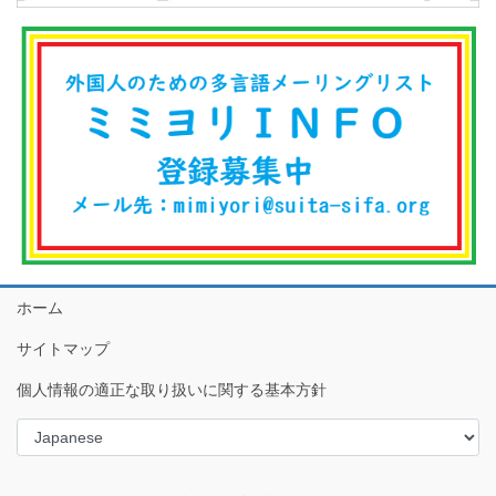
ホーム
サイトマップ
個人情報の適正な取り扱いに関する基本方針