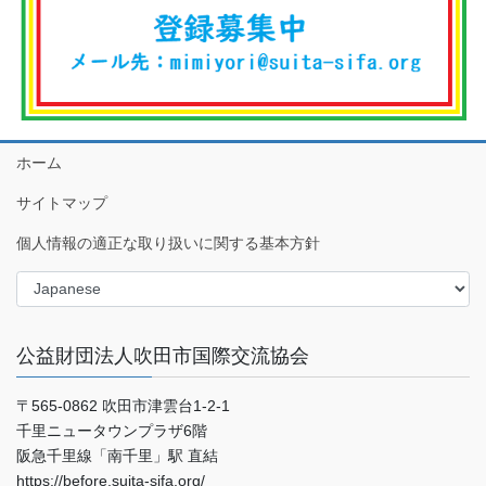
ホーム
サイトマップ
個人情報の適正な取り扱いに関する基本方針
公益財団法人吹田市国際交流協会
〒565-0862 吹田市津雲台1-2-1
千里ニュータウンプラザ6階
阪急千里線「南千里」駅 直結
https://before.suita-sifa.org/