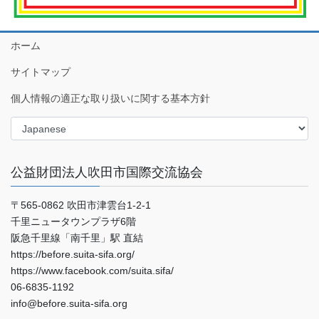
ホーム
サイトマップ
個人情報の適正な取り扱いに関する基本方針
公益財団法人吹田市国際交流協会
〒565-0862 吹田市津雲台1-2-1
千里ニュータウンプラザ6階
阪急千里線「南千里」駅 直結
https://before.suita-sifa.org/
https://www.facebook.com/suita.sifa/
06-6835-1192
info@before.suita-sifa.org