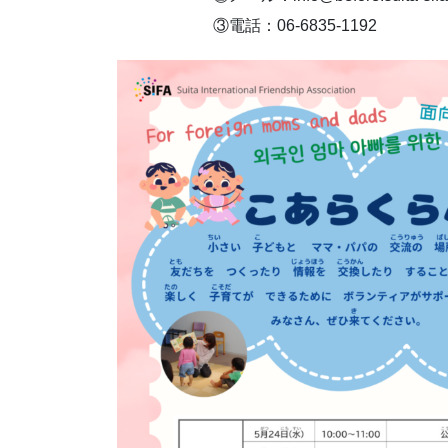
③電話：06-6835-1192