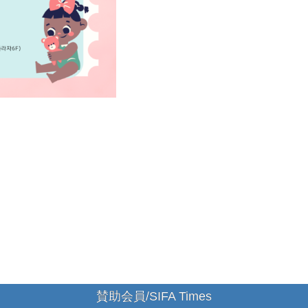
賛助会員/SIFA Times