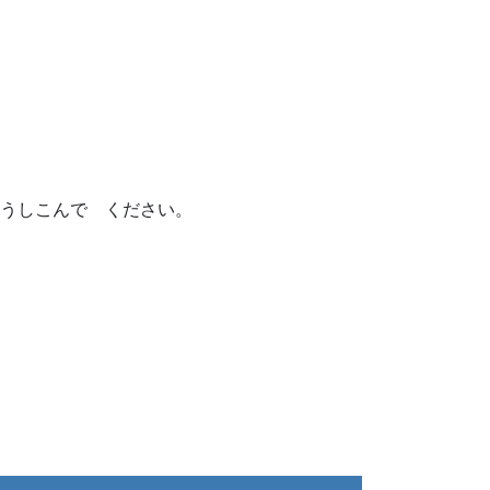
もうしこんで ください。