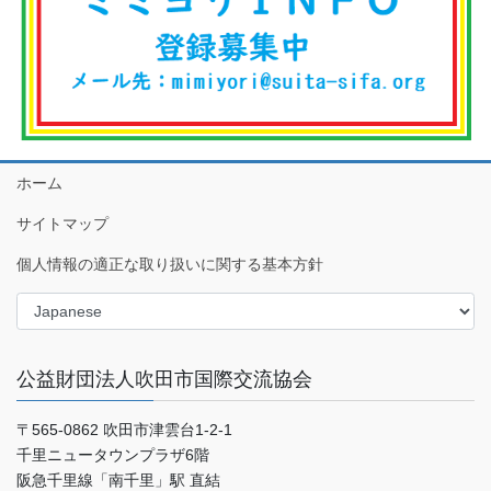
ホーム
サイトマップ
個人情報の適正な取り扱いに関する基本方針
公益財団法人吹田市国際交流協会
〒565-0862 吹田市津雲台1-2-1
千里ニュータウンプラザ6階
阪急千里線「南千里」駅 直結