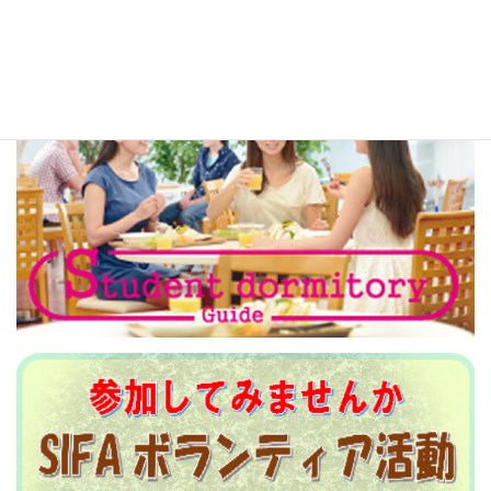
多言語生活情報リンク
広告