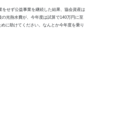
休業をせず公益事業を継続した結果、協会資産は
の光熱水費が、今年度は試算で140万円に至
のために助けてください。なんとか今年度を乗り