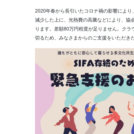
2020年春から長引いたコロナ禍の影響によ
減少した上に、光熱費の高騰などにより、協会
ります。差額80万円程度が足りません。クラ
切るため、みなさまからのご支援をいただき