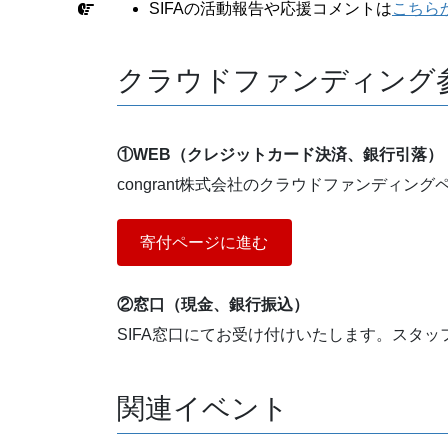
SIFAの活動報告や応援コメントは
こちら
クラウドファンディング
①WEB（クレジットカード決済、銀行引落）
congrant株式会社のクラウドファンディ
寄付ページに進む
②窓口（現金、銀行振込）
SIFA窓口にてお受け付けいたします。スタ
関連イベント