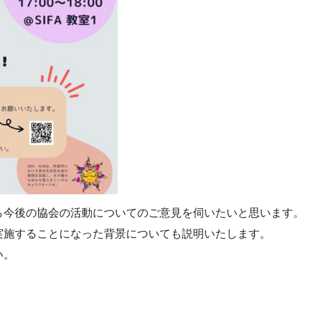
ら今後の協会の活動についてのご意見を伺いたいと思います。
実施することになった背景についても説明いたします。
い。