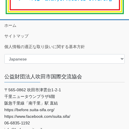
ホーム
サイトマップ
個人情報の適正な取り扱いに関する基本方針
公益財団法人吹田市国際交流協会
〒565-0862 吹田市津雲台1-2-1
千里ニュータウンプラザ6階
阪急千里線「南千里」駅 直結
https://before.suita-sifa.org/
https://www.facebook.com/suita.sifa/
06-6835-1192