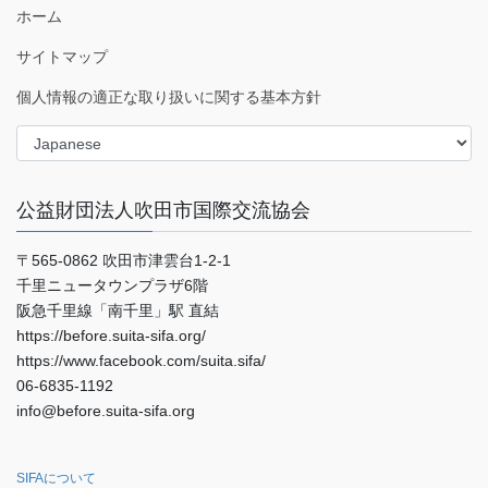
ホーム
サイトマップ
個人情報の適正な取り扱いに関する基本方針
公益財団法人吹田市国際交流協会
〒565-0862 吹田市津雲台1-2-1
千里ニュータウンプラザ6階
阪急千里線「南千里」駅 直結
https://before.suita-sifa.org/
https://www.facebook.com/suita.sifa/
06-6835-1192
info@before.suita-sifa.org
SIFAについて