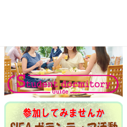
多言語生活情報リンク
広告