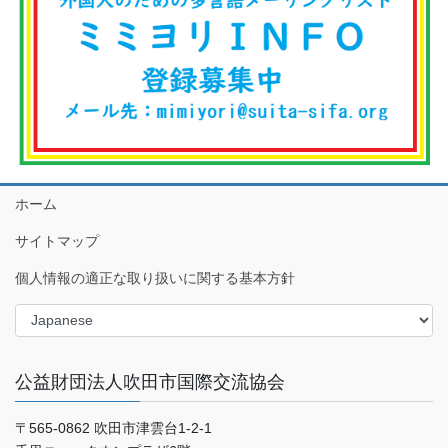
ホーム
サイトマップ
個人情報の適正な取り扱いに関する基本方針
公益財団法人吹田市国際交流協会
〒565-0862 吹田市津雲台1-2-1