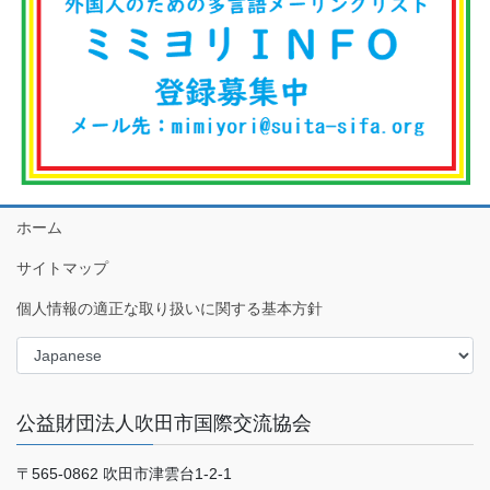
ホーム
サイトマップ
個人情報の適正な取り扱いに関する基本方針
公益財団法人吹田市国際交流協会
〒565-0862 吹田市津雲台1-2-1