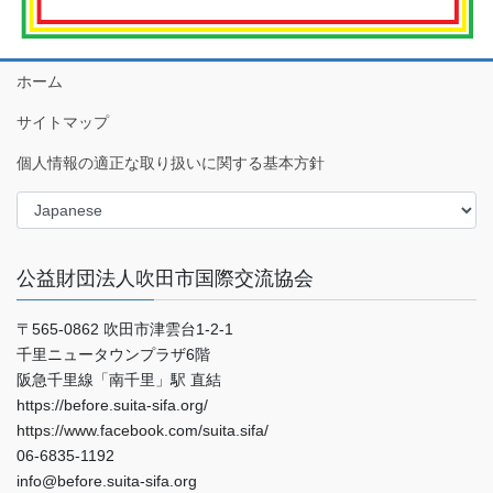
ホーム
サイトマップ
個人情報の適正な取り扱いに関する基本方針
公益財団法人吹田市国際交流協会
〒565-0862 吹田市津雲台1-2-1
千里ニュータウンプラザ6階
阪急千里線「南千里」駅 直結
https://before.suita-sifa.org/
https://www.facebook.com/suita.sifa/
06-6835-1192
info@before.suita-sifa.org